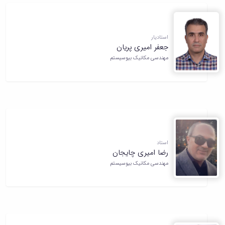
استادیار
جعفر امیری پریان
مهندسی مکانیک بیوسیستم
استاد
رضا امیری چایجان
مهندسی مکانیک بیوسیستم