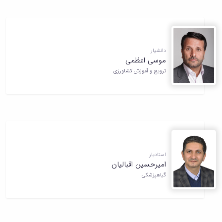
دانشیار
موسی اعظمی
ترویج و آموزش کشاورزی
استادیار
امیرحسین اقبالیان
گیاهپزشکی