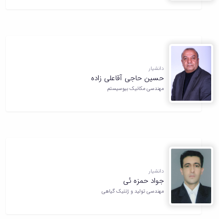
دانشیار
حسین حاجی آقاعلی زاده
مهندسی مکانیک بیوسیستم
دانشیار
جواد حمزه ئی
مهندسی تولید و ژنتیک گیاهی