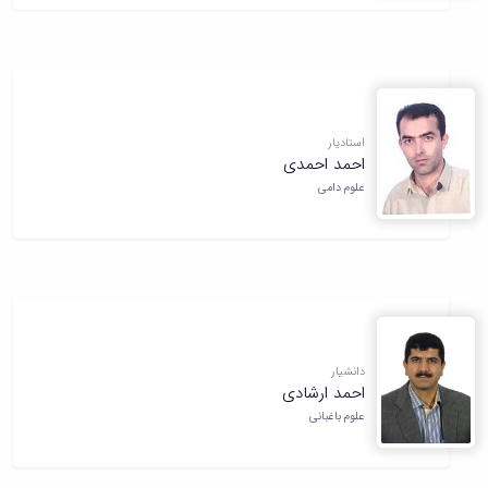
استادیار
احمد احمدی
علوم دامی
دانشیار
احمد ارشادی
علوم باغبانی