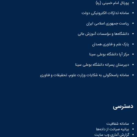
پورتال امام خمینی (ره)
سامانه تدارکات الکترونیکی دولت
ریاست جمهوری اسلامی ایران
دانشگاه‌ها و مؤسسات آموزش عالی
پارک علم و فناوری همدان
مرکز آپا دانشگاه بوعلی سینا
دبیرستان پسرانه دانشگاه بوعلی سینا
سامانه پاسخگوئی به شکایات وزارت علوم، تحقیقات و فناوری
دسترسی
سامانه شفافیت
بیانیه صیانت از داده‌ها
گزارش آماری وب‌ سایت