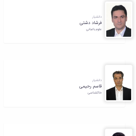
دانشیار
فرشاد دشتی
علوم باغبانی
دانشیار
قاسم رحیمی
خاکشناسی