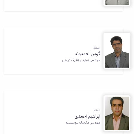
استاد
گودرز احمدوند
مهندسی تولید و ژنتیک گیاهی
استاد
ابراهیم احمدی
مهندسی مکانیک بیوسیستم