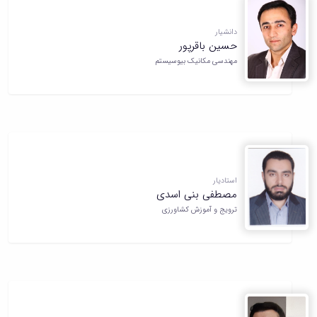
دانشیار
حسین باقرپور
مهندسی مکانیک بیوسیستم
استادیار
مصطفی بنی اسدی
ترویج و آموزش کشاورزی