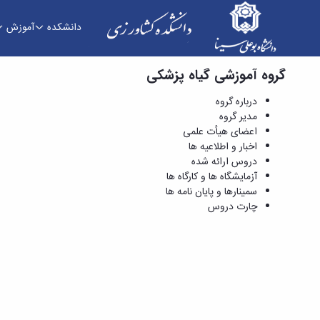
دانشکده
آموزش
گروه آموزشی گیاه پزشکی
درباره گروه - دانشکده کشاورزی
درباره گروه
مدیر گروه
اعضای هیأت علمی
اخبار و اطلاعیه ها
دروس ارائه شده
آزمایشگاه ها و کارگاه ها
سمینارها و پایان نامه ها
چارت دروس