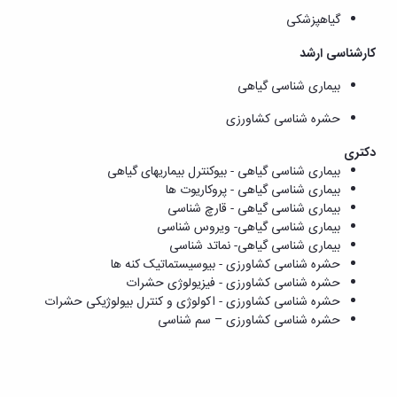
گیاهپزشکی
کارشناسی ارشد
بیماری شناسی گیاهی
حشره
شناسی کشاورزی
دکتری
بیماری‏ شناسی گیاهی - بیوکنترل بیماری‏های گیاهی
بیماری ‏شناسی گیاهی - پروکاریوت ها
بیماری‏ شناسی گیاهی - قارچ‏ شناسی
بیماری شناسی گیاهی- ویروس شناسی
بیماری شناسی گیاهی- نماتد شناسی
حشره‏ شناسی کشاورزی - بیوسیستماتیک کنه ‏ها
حشره ‏شناسی کشاورزی - فیزیولوژی حشرات
حشره ‏شناسی کشاورزی - اکولوژی و کنترل بیولوژیکی حشرات
حشره ‏شناسی کشاورزی – سم‏ شناسی