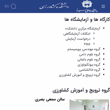
En
کارگاه ها و آزمایشگاه ها
گروه ترویج و آموزش کشاورزی - دانشکده کشاورزی
آزمایشگاه مرکزی دانشکده
امکانات آزمایشگاهی
درخواست آزمایش
Hse
گروه مهندسی بیوسیستم
گروه علوم دامی
گروه علوم باغبانی
گروه بیوتکنولوژی
گروه خاکشناسی
گروه ترویج و آموزش کشاورزی
گروه ترویج و آموزش کشاورزی
سالن سمعی بصری