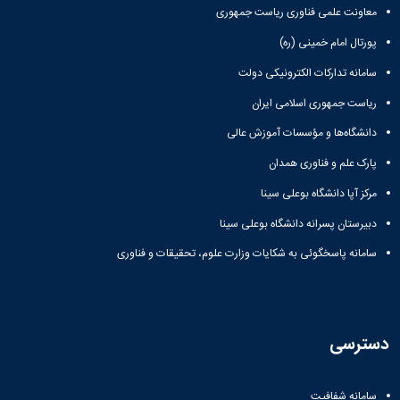
معاونت علمی فناوری ریاست جمهوری
پورتال امام خمینی (ره)
سامانه تدارکات الکترونیکی دولت
ریاست جمهوری اسلامی ایران
دانشگاه‌ها و مؤسسات آموزش عالی
پارک علم و فناوری همدان
مرکز آپا دانشگاه بوعلی سینا
دبیرستان پسرانه دانشگاه بوعلی سینا
سامانه پاسخگوئی به شکایات وزارت علوم، تحقیقات و فناوری
دسترسی
سامانه شفافیت