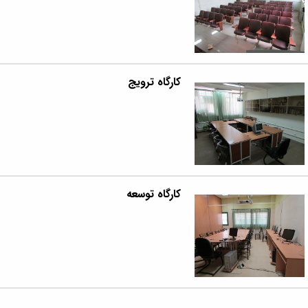
کارگاه ترویج
کارگاه توسعه