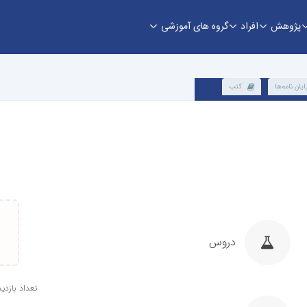
پژوهش
افراد
گروه های آموزشی
ایان نامه‌ها
کتب
دروس
تعداد بازدید: 1