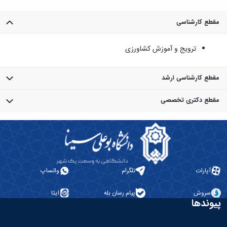
مقطع کارشناسی
ترویج و آموزش کشاورزی
مقطع کارشناسی ارشد
ترویج و آموزش کشاورزی - توسعه روستایی
مقطع دکتری تخصصی
ترویج و آموزش کشاورزی - ترویج و آموزش کشاورزی
ترویج و آموزش کشاورزی - توسعه روستایی
​​​​​​​ترویج و آموزش کشاورزی - ترویج و آموزش کشاورزی
آپارات
تلگرام
واتساپ
سروش
پیام رسان بله
ایتا
پیوندها