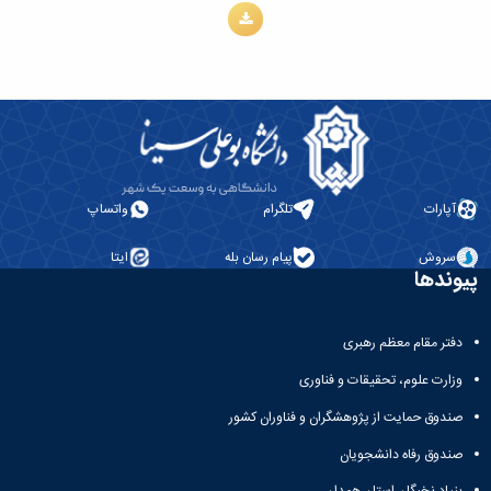
آپارات
تلگرام
واتساپ
سروش
پیام رسان بله
ایتا
پیوندها
دفتر مقام معظم رهبری
وزارت علوم، تحقیقات و فناوری
صندوق حمایت از پژوهشگران و فناوران کشور
صندوق رفاه دانشجویان