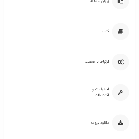
پایان نامه‌ها
کتب
ارتباط با صنعت
اختراعات و
اکتشافات
دانلود رزومه