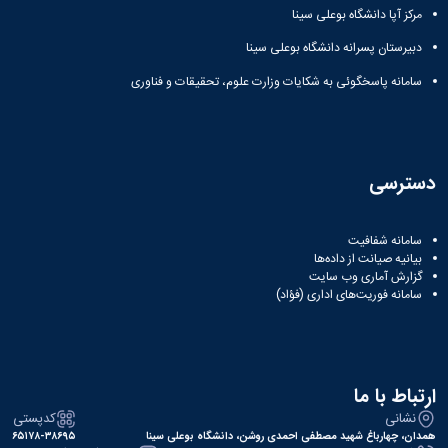
مرکز آپا دانشگاه بوعلی سینا
دبیرستان پسرانه دانشگاه بوعلی سینا
سامانه پاسخگوئی به شکایات وزارت علوم، تحقیقات و فناوری
دسترسی
سامانه شفافیت
بیانیه صیانت از داده‌ها
گزارش آماری وب‌ سایت
سامانه فوریت‌های اداری (فؤاد)
ارتباط با ما
نشانی
کدپستی
همدان، چهارباغ شهید مصطفی احمدی روشن، دانشگاه بوعلی سینا
۶۵۱۷۸-۳۸۶۹۵