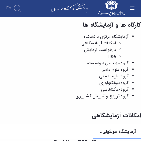
En
کارگاه ها و آزمایشگاه ها
امکانات آزمایشگاهی - دانشکده کشاورزی
آزمایشگاه مرکزی دانشکده
امکانات آزمایشگاهی
درخواست آزمایش
Hse
گروه مهندسی بیوسیستم
گروه علوم دامی
گروه علوم باغبانی
گروه بیوتکنولوژی
گروه خاکشناسی
گروه ترویج و آموزش کشاورزی
امکانات آزمایشگاهی
آزمایشگاه مولکولی