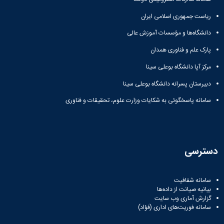
ریاست جمهوری اسلامی ایران
دانشگاه‌ها و مؤسسات آموزش عالی
پارک علم و فناوری همدان
مرکز آپا دانشگاه بوعلی سینا
دبیرستان پسرانه دانشگاه بوعلی سینا
سامانه پاسخگوئی به شکایات وزارت علوم، تحقیقات و فناوری
دسترسی
سامانه شفافیت
بیانیه صیانت از داده‌ها
گزارش آماری وب‌ سایت
سامانه فوریت‌های اداری (فؤاد)