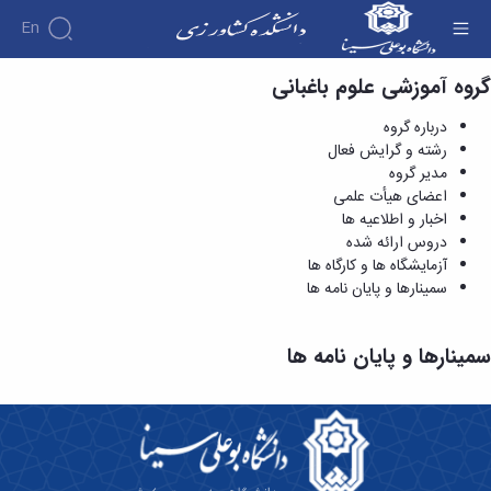
En
گروه آموزشی علوم باغبانی
سمینارها و پایان نامه ها - دانشکده کشاورزی
درباره گروه
رشته و گرایش فعال
مدیر گروه
اعضای هیأت علمی
اخبار و اطلاعیه ها
دروس ارائه شده
آزمایشگاه ها و کارگاه ها
سمینارها و پایان نامه ها
سمینارها و پایان نامه ها