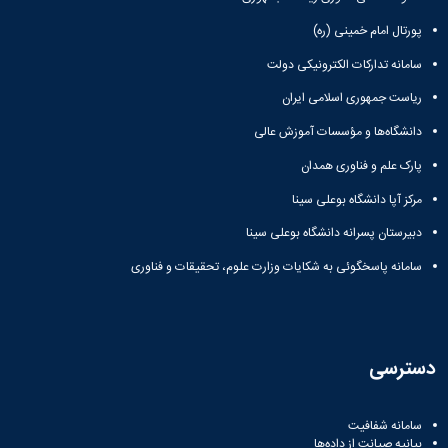
پورتال امام خمینی (ره)
سامانه تدارکات الکترونیکی دولت
ریاست جمهوری اسلامی ایران
دانشگاه‌ها و مؤسسات آموزش عالی
پارک علم و فناوری همدان
مرکز آپا دانشگاه بوعلی سینا
دبیرستان پسرانه دانشگاه بوعلی سینا
سامانه پاسخگوئی به شکایات وزارت علوم، تحقیقات و فناوری
دسترسی
سامانه شفافیت
بیانیه صیانت از داده‌ها