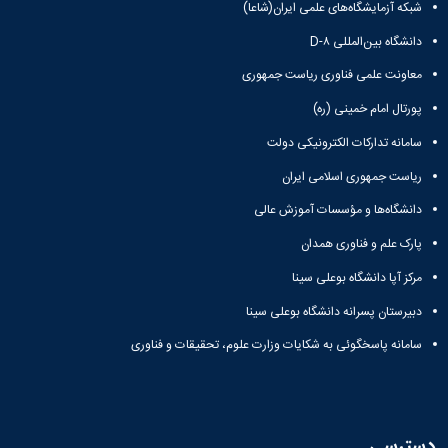
شبکه آزمایشگاه‌های علمی ایران(شاعا)
دانشگاه بین‌المللی D-۸
معاونت علمی فناوری ریاست جمهوری
پورتال امام خمینی (ره)
سامانه تدارکات الکترونیکی دولت
ریاست جمهوری اسلامی ایران
دانشگاه‌ها و مؤسسات آموزش عالی
پارک علم و فناوری همدان
مرکز آپا دانشگاه بوعلی سینا
دبیرستان پسرانه دانشگاه بوعلی سینا
سامانه پاسخگوئی به شکایات وزارت علوم، تحقیقات و فناوری
دسترسی