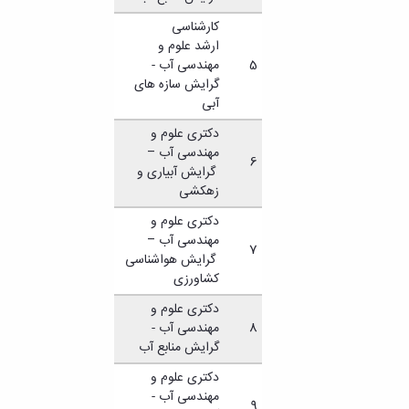
کارشناسی
ارشد علوم و
5
مهندسی آب -
گرایش سازه های
آبی
دکتری علوم و
مهندسی آب –
6
گرایش آبیاری و
زهکشی
دکتری علوم و
مهندسی آب –
7
گرایش هواشناسی
کشاورزی
دکتری علوم و
8
مهندسی آب -
گرایش منابع آب
دکتری علوم و
مهندسی آب -
9