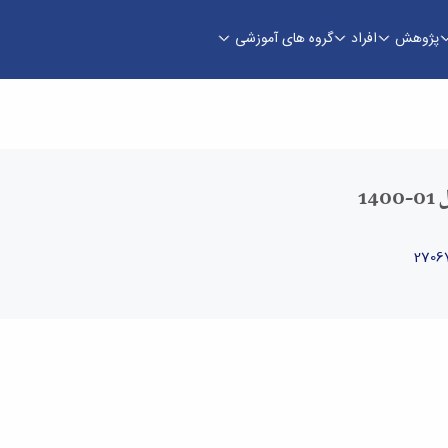
پژوهش
افراد
گروه های آموزشی
1