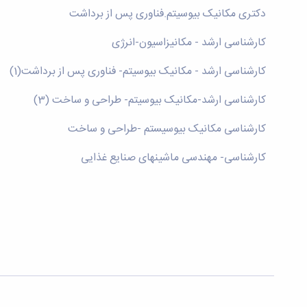
دکتری مکانیک بیوسیتم.فناوری پس از برداشت
کارشناسی ارشد - مکانیزاسیون-انرژی
کارشناسی ارشد - مکانیک بیوسیتم- فناوری پس از برداشت(1)
کارشناسی ارشد-مکانیک بیوسیتم- طراحی و ساخت (3)
کارشناسی مکانیک بیوسیستم -طراحی و ساخت
کارشناسی- مهندسی ماشینهای صنایع غذایی