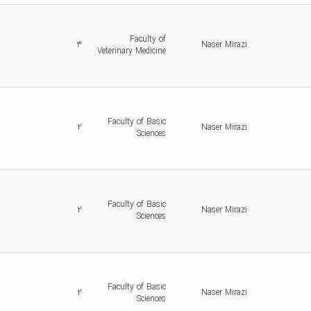
Faculty of
3
Naser Mirazi
Veterinary Medicine
Faculty of Basic
2
Naser Mirazi
Sciences
Faculty of Basic
2
Naser Mirazi
Sciences
Faculty of Basic
2
Naser Mirazi
Sciences