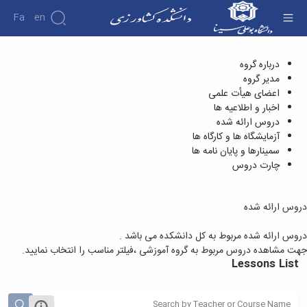
Fa
En
دروس ارائه شده - دانشکده کشاورزی
درباره گروه
مدیر گروه
اعضای هیأت علمی
اخبار و اطلاعیه ها
دروس ارائه شده
آزمایشگاه ها و کارگاه ها
سمینارها و پایان نامه ها
چارت دروس
دروس ارائه شده
دروس ارائه شده مربوط به کل دانشکده می باشد .
جهت مشاهده دروس مربوط به گروه آموزشی ،فیلتر مناسب را انتخاب نمایید.
Lessons List