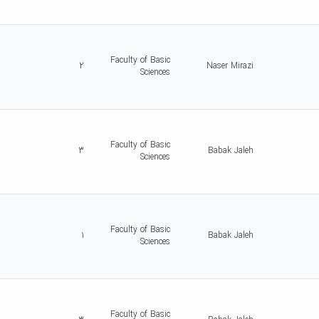
Faculty of Basic
2
Naser Mirazi
Sciences
Faculty of Basic
3
Babak Jaleh
Sciences
Faculty of Basic
1
Babak Jaleh
Sciences
Faculty of Basic