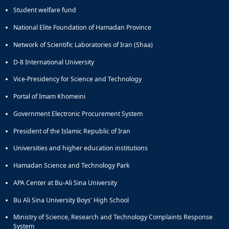
Student welfare fund
National Elite Foundation of Hamadan Province
Network of Scientific Laboratories of Iran (Shaa)
D-8 International University
Vice-Presidency for Science and Technology
Portal of Imam Khomeini
Government Electronic Procurement System
President of the Islamic Republic of Iran
Universities and higher education institutions
Hamadan Science and Technology Park
APA Center at Bu-Ali Sina University
Bu Ali Sina University Boys' High School
Ministry of Science, Research and Technology Complaints Response
System