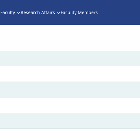
Faculty
Research Affairs
Faculity Members