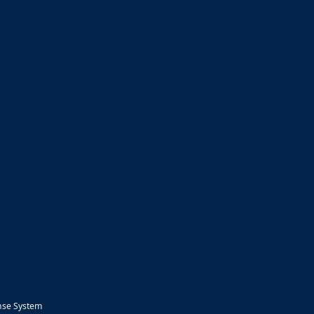
nse System