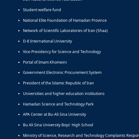
Student welfare fund
National Elite Foundation of Hamadan Province
Network of Scientific Laboratories of Iran (Shaa)
D-8 International University
Vice-Presidency for Science and Technology
Portal of Imam Khomeini
Government Electronic Procurement System
President of the Islamic Republic of Iran
Universities and higher education institutions
Hamadan Science and Technology Park
APA Center at Bu-Ali Sina University
Bu Ali Sina University Boys' High School
Ministry of Science, Research and Technology Complaints Respo