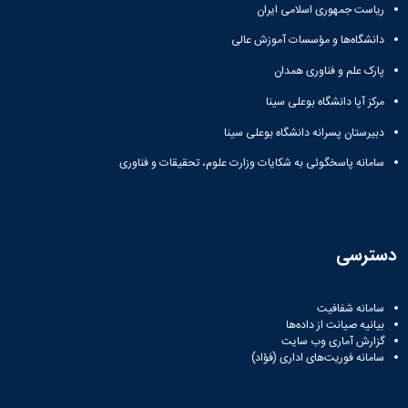
ریاست جمهوری اسلامی ایران
دانشگاه‌ها و مؤسسات آموزش عالی
پارک علم و فناوری همدان
مرکز آپا دانشگاه بوعلی سینا
دبیرستان پسرانه دانشگاه بوعلی سینا
سامانه پاسخگوئی به شکایات وزارت علوم، تحقیقات و فناوری
دسترسی
سامانه شفافیت
بیانیه صیانت از داده‌ها
گزارش آماری وب‌ سایت
سامانه فوریت‌های اداری (فؤاد)