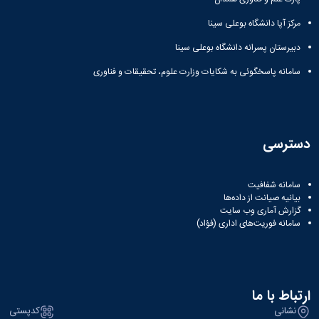
مرکز آپا دانشگاه بوعلی سینا
دبیرستان پسرانه دانشگاه بوعلی سینا
سامانه پاسخگوئی به شکایات وزارت علوم، تحقیقات و فناوری
دسترسی
سامانه شفافیت
بیانیه صیانت از داده‌ها
گزارش آماری وب‌ سایت
سامانه فوریت‌های اداری (فؤاد)
ارتباط با ما
نشانی
کدپستی