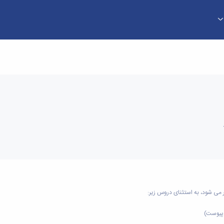
 می شود، به استثنای دروس زیر
: