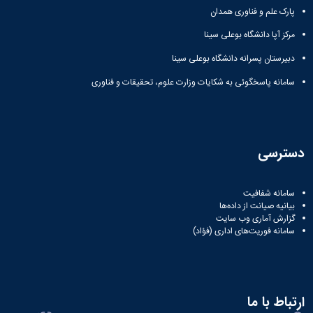
پارک علم و فناوری همدان
مرکز آپا دانشگاه بوعلی سینا
دبیرستان پسرانه دانشگاه بوعلی سینا
سامانه پاسخگوئی به شکایات وزارت علوم، تحقیقات و فناوری
دسترسی
سامانه شفافیت
بیانیه صیانت از داده‌ها
گزارش آماری وب‌ سایت
سامانه فوریت‌های اداری (فؤاد)
ارتباط با ما