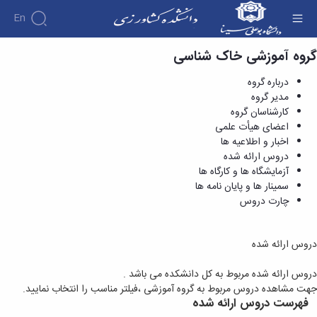
En
گروه آموزشی خاک شناسی
دروس ارائه شده - دانشکده کشاورزی
درباره گروه
مدیر گروه
کارشناسان گروه
اعضای هیأت علمی
اخبار و اطلاعیه ها
دروس ارائه شده
آزمایشگاه ها و کارگاه ها
سمینار ها و پایان نامه ها
چارت دروس
دروس ارائه شده
دروس ارائه شده مربوط به کل دانشکده می باشد .
جهت مشاهده دروس مربوط به گروه آموزشی ،فیلتر مناسب را انتخاب نمایید.
فهرست دروس ارائه شده