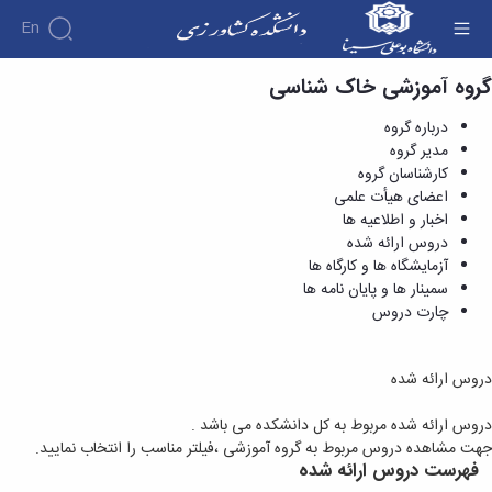
En
گروه آموزشی خاک شناسی
دروس ارائه شده - دانشکده کشاورزی
درباره گروه
مدیر گروه
کارشناسان گروه
اعضای هیأت علمی
اخبار و اطلاعیه ها
دروس ارائه شده
آزمایشگاه ها و کارگاه ها
سمینار ها و پایان نامه ها
چارت دروس
دروس ارائه شده
دروس ارائه شده مربوط به کل دانشکده می باشد .
جهت مشاهده دروس مربوط به گروه آموزشی ،فیلتر مناسب را انتخاب نمایید.
فهرست دروس ارائه شده