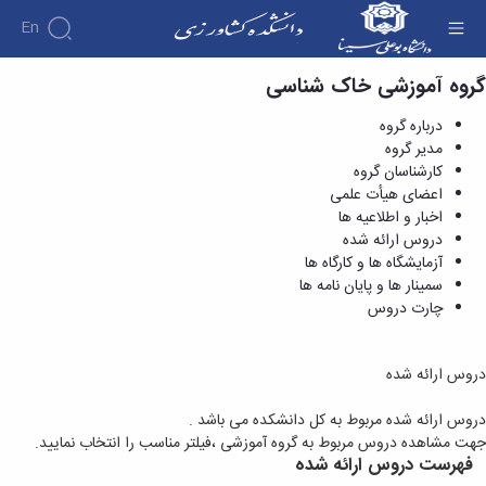
En
گروه آموزشی خاک شناسی
دروس ارائه شده - دانشکده کشاورزی
درباره گروه
مدیر گروه
کارشناسان گروه
اعضای هیأت علمی
اخبار و اطلاعیه ها
دروس ارائه شده
آزمایشگاه ها و کارگاه ها
سمینار ها و پایان نامه ها
چارت دروس
دروس ارائه شده
دروس ارائه شده مربوط به کل دانشکده می باشد .
جهت مشاهده دروس مربوط به گروه آموزشی ،فیلتر مناسب را انتخاب نمایید.
فهرست دروس ارائه شده