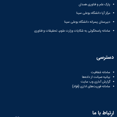
پارک علم و فناوری همدان
مرکز آپا دانشگاه بوعلی سینا
دبیرستان پسرانه دانشگاه بوعلی سینا
سامانه پاسخگوئی به شکایات وزارت علوم، تحقیقات و فناوری
دسترسی
سامانه شفافیت
بیانیه صیانت از داده‌ها
گزارش آماری وب‌ سایت
سامانه فوریت‌های اداری (فؤاد)
ارتباط با ما