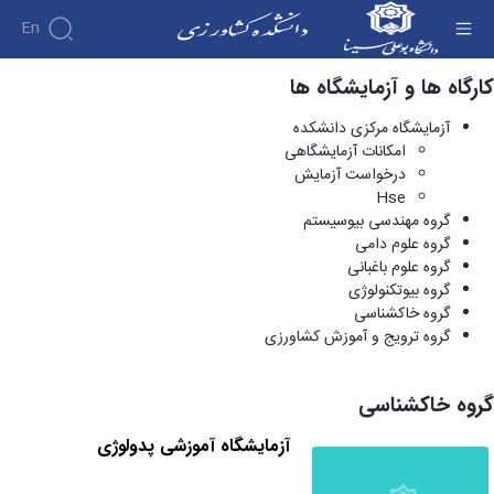
En
کارگاه ها و آزمایشگاه ها
گروه خاکشناسی - دانشکده کشاورزی
آزمایشگاه مرکزی دانشکده
امکانات آزمایشگاهی
درخواست آزمایش
Hse
گروه مهندسی بیوسیستم
گروه علوم دامی
گروه علوم باغبانی
گروه بیوتکنولوژی
گروه خاکشناسی
گروه ترویج و آموزش کشاورزی
گروه خاکشناسی
آزمایشگاه آموزشی پدولوژی