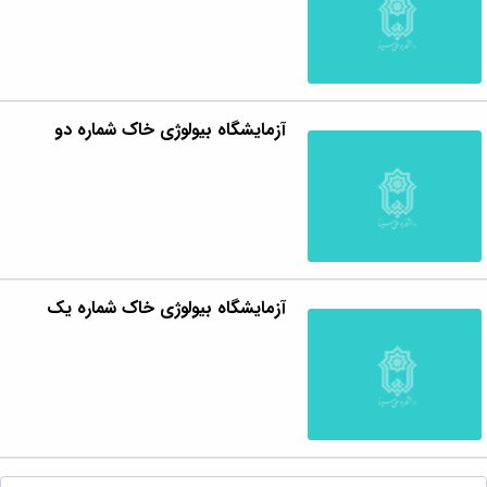
آزمایشگاه بیولوژی خاک شماره دو
آزمایشگاه بیولوژی خاک شماره یک