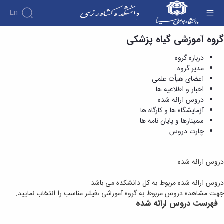
En
گروه آموزشی گیاه پزشکی
دروس ارائه شده - دانشکده کشاورزی
درباره گروه
مدیر گروه
اعضای هیأت علمی
اخبار و اطلاعیه ها
دروس ارائه شده
آزمایشگاه ها و کارگاه ها
سمینارها و پایان نامه ها
چارت دروس
دروس ارائه شده
دروس ارائه شده مربوط به کل دانشکده می باشد .
جهت مشاهده دروس مربوط به گروه آموزشی ،فیلتر مناسب را انتخاب نمایید.
فهرست دروس ارائه شده