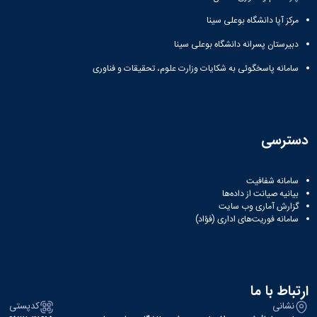
مرکز آپا دانشگاه بوعلی سینا
دبیرستان پسرانه دانشگاه بوعلی سینا
سامانه پاسخگوئی به شکایات وزارت علوم، تحقیقات و فناوری
دسترسی
سامانه شفافیت
بیانیه صیانت از داده‌ها
گزارش آماری وب‌ سایت
سامانه فوریت‌های اداری (فؤاد)
ارتباط با ما
نشانی
کدپستی