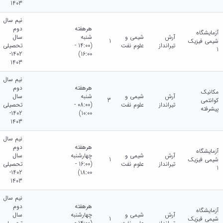
1403
نیم سال
هرهفته
دوم
آزمایشگاه
آرش
شیمی و
شنبه
سال
شیمی فیزیک
1
تیرانداز
علوم نفت
(14:00 -
تحصیلی
1
1402-
16:00)
1403
نیم سال
هرهفته
دوم
مکانیک
آرش
شیمی و
شنبه
سال
کوانتمی
3
تیرانداز
علوم نفت
(08:00 -
تحصیلی
پیشرفته
1402-
10:00)
1403
نیم سال
هرهفته
دوم
آزمایشگاه
آرش
شیمی و
چهارشنبه
سال
شیمی فیزیک
1
تیرانداز
علوم نفت
(16:00 -
تحصیلی
1
1402-
18:00)
1403
نیم سال
هرهفته
دوم
آزمایشگاه
آرش
شیمی و
چهارشنبه
سال
شیمی فیزیک
1