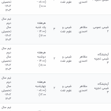
احمدی
علوم نفت
(08:00 -
تحصیلی
1402-
10:00)
1403
نیم سال
هرهفته
دوم
شیمی عمومی
مظاهر
شیمی و
يك شنبه
سال
3
2
احمدی
علوم نفت
(14:00 -
تحصیلی
1402-
16:00)
1403
نیم سال
هرهفته
دوم
آزمایشگاه
مظاهر
شیمی و
دوشنبه
سال
شیمی تجزیه
2
احمدی
علوم نفت
(14:00 -
تحصیلی
3
1402-
18:00)
1403
نیم سال
هرهفته
دوم
آزمایشگاه
مظاهر
شیمی و
چهارشنبه
سال
شیمی تجزیه
2
احمدی
علوم نفت
(08:00 -
تحصیلی
3
1402-
12:00)
1403
نیم سال