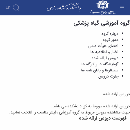
En
گروه آموزشی گیاه پزشکی
دروس ارائه شده - دانشکده کشاورزی
درباره گروه
مدیر گروه
اعضای هیأت علمی
اخبار و اطلاعیه ها
دروس ارائه شده
آزمایشگاه ها و کارگاه ها
سمینارها و پایان نامه ها
چارت دروس
دروس ارائه شده
دروس ارائه شده مربوط به کل دانشکده می باشد .
جهت مشاهده دروس مربوط به گروه آموزشی ،فیلتر مناسب را انتخاب نمایید.
فهرست دروس ارائه شده