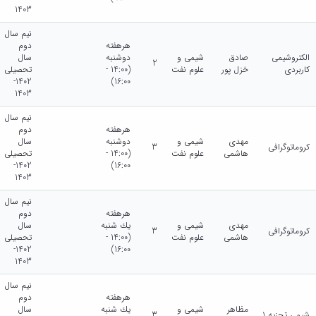
1403
نیم سال
هرهفته
دوم
الکتروشیمی
صادق
شیمی و
دوشنبه
سال
2
کاربردی
خزل پور
علوم نفت
(14:00 -
تحصیلی
1402-
16:00)
1403
نیم سال
هرهفته
دوم
مهدی
شیمی و
دوشنبه
سال
کروماتوگرافی
3
هاشمی
علوم نفت
(14:00 -
تحصیلی
1402-
16:00)
1403
نیم سال
هرهفته
دوم
مهدی
شیمی و
يك شنبه
سال
کروماتوگرافی
3
هاشمی
علوم نفت
(14:00 -
تحصیلی
1402-
16:00)
1403
نیم سال
هرهفته
دوم
مظاهر
شیمی و
يك شنبه
سال
شیمی تجزیه 1
3