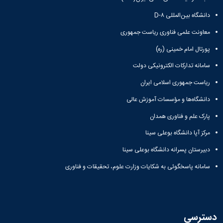
دانشگاه بین‌المللی D-۸
معاونت علمی فناوری ریاست جمهوری
پورتال امام خمینی (ره)
سامانه تدارکات الکترونیکی دولت
ریاست جمهوری اسلامی ایران
دانشگاه‌ها و مؤسسات آموزش عالی
پارک علم و فناوری همدان
مرکز آپا دانشگاه بوعلی سینا
دبیرستان پسرانه دانشگاه بوعلی سینا
سامانه پاسخگوئی به شکایات وزارت علوم، تحقیقات و فناوری
دسترسی