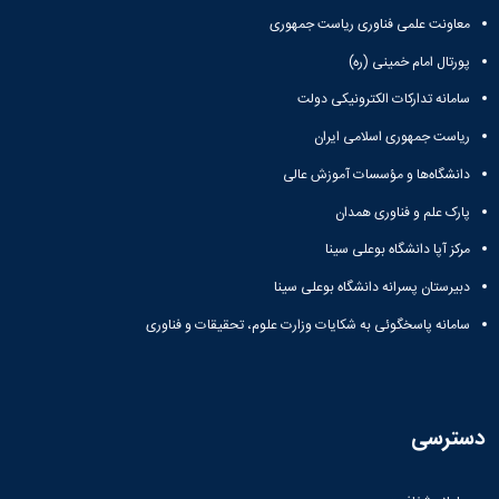
معاونت علمی فناوری ریاست جمهوری
پورتال امام خمینی (ره)
سامانه تدارکات الکترونیکی دولت
ریاست جمهوری اسلامی ایران
دانشگاه‌ها و مؤسسات آموزش عالی
پارک علم و فناوری همدان
مرکز آپا دانشگاه بوعلی سینا
دبیرستان پسرانه دانشگاه بوعلی سینا
سامانه پاسخگوئی به شکایات وزارت علوم، تحقیقات و فناوری
دسترسی