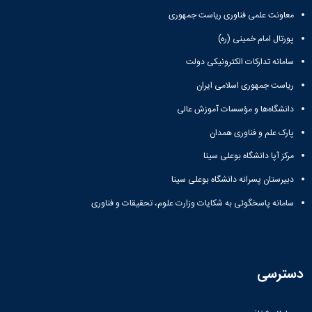
معاونت علمی فناوری ریاست جمهوری
پورتال امام خمینی (ره)
سامانه تدارکات الکترونیکی دولت
ریاست جمهوری اسلامی ایران
دانشگاه‌ها و مؤسسات آموزش عالی
پارک علم و فناوری همدان
مرکز آپا دانشگاه بوعلی سینا
دبیرستان پسرانه دانشگاه بوعلی سینا
سامانه پاسخگوئی به شکایات وزارت علوم، تحقیقات و فناوری
دسترسی