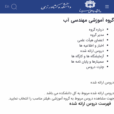
En
گروه آموزشی مهندسی آب
دروس ارائه شده - دانشکده کشاورزی
درباره گروه
مدیر گروه
اعضای هیأت علمی
اخبار و اطلاعیه ها
دروس ارائه شده
آزمایشگاه ها و کارگاه ها
سمینارها و پایان نامه ها
چارت دروس
دروس ارائه شده
دروس ارائه شده مربوط به کل دانشکده می باشد .
جهت مشاهده دروس مربوط به گروه آموزشی ،فیلتر مناسب را انتخاب نمایید.
فهرست دروس ارائه شده