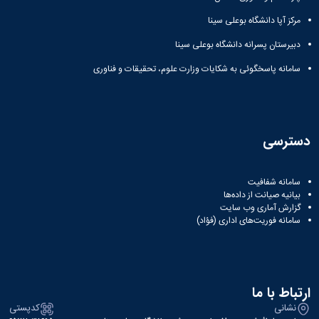
مرکز آپا دانشگاه بوعلی سینا
دبیرستان پسرانه دانشگاه بوعلی سینا
سامانه پاسخگوئی به شکایات وزارت علوم، تحقیقات و فناوری
دسترسی
سامانه شفافیت
بیانیه صیانت از داده‌ها
گزارش آماری وب‌ سایت
سامانه فوریت‌های اداری (فؤاد)
ارتباط با ما
نشانی
کدپستی