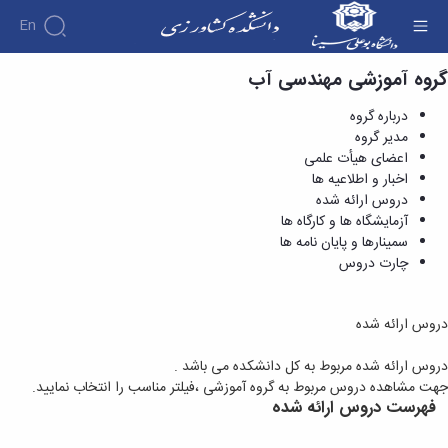
En
گروه آموزشی مهندسی آب
دروس ارائه شده - دانشکده کشاورزی
درباره گروه
مدیر گروه
اعضای هیأت علمی
اخبار و اطلاعیه ها
دروس ارائه شده
آزمایشگاه ها و کارگاه ها
سمینارها و پایان نامه ها
چارت دروس
دروس ارائه شده
دروس ارائه شده مربوط به کل دانشکده می باشد .
جهت مشاهده دروس مربوط به گروه آموزشی ،فیلتر مناسب را انتخاب نمایید.
فهرست دروس ارائه شده