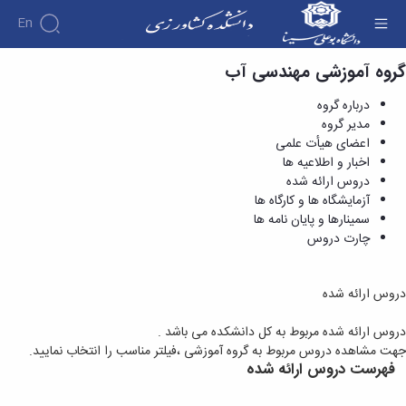
En
گروه آموزشی مهندسی آب
دروس ارائه شده - دانشکده کشاورزی
درباره گروه
مدیر گروه
اعضای هیأت علمی
اخبار و اطلاعیه ها
دروس ارائه شده
آزمایشگاه ها و کارگاه ها
سمینارها و پایان نامه ها
چارت دروس
دروس ارائه شده
دروس ارائه شده مربوط به کل دانشکده می باشد .
جهت مشاهده دروس مربوط به گروه آموزشی ،فیلتر مناسب را انتخاب نمایید.
فهرست دروس ارائه شده