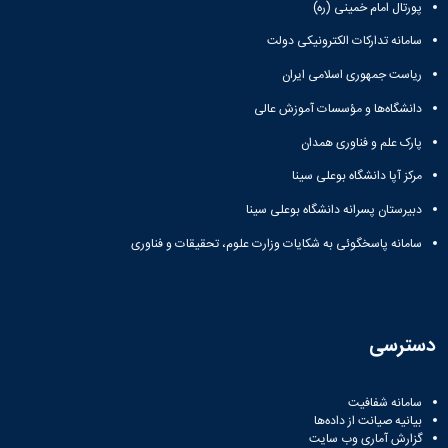
پورتال امام خمینی (ره)
سامانه تدارکات الکترونیکی دولت
ریاست جمهوری اسلامی ایران
دانشگاه‌ها و مؤسسات آموزش عالی
پارک علم و فناوری همدان
مرکز آپا دانشگاه بوعلی سینا
دبیرستان پسرانه دانشگاه بوعلی سینا
سامانه پاسخگوئی به شکایات وزارت علوم، تحقیقات و فناوری
دسترسی
سامانه شفافیت
بیانیه صیانت از داده‌ها
گزارش آماری وب‌ سایت