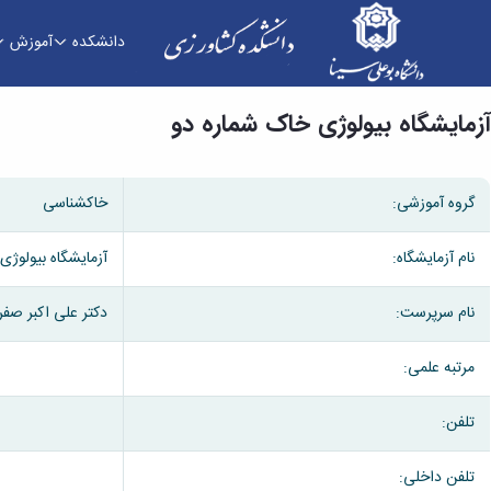
دانشکده
آموزش
آزمایشگاه بیولوژی خاک شماره دو - دانشکده کشاور
آزمایشگاه بیولوژی خاک شماره دو
گروه آموزشی:
خاکشناسی
نام آزمایشگاه:
آزمایشگاه بیولوژی
نام سرپرست:
دکتر علی اکبر صف
مرتبه علمی:
تلفن:
تلفن داخلی: