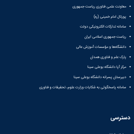
معاونت علمی فناوری ریاست جمهوری
پورتال امام خمینی (ره)
سامانه تدارکات الکترونیکی دولت
ریاست جمهوری اسلامی ایران
دانشگاه‌ها و مؤسسات آموزش عالی
پارک علم و فناوری همدان
مرکز آپا دانشگاه بوعلی سینا
دبیرستان پسرانه دانشگاه بوعلی سینا
سامانه پاسخگوئی به شکایات وزارت علوم، تحقیقات و فناوری
دسترسی