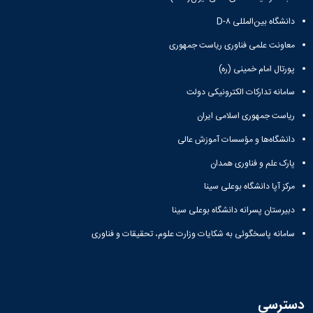
دانشگاه بین‌المللی D-۸
معاونت علمی فناوری ریاست جمهوری
پورتال امام خمینی (ره)
سامانه تدارکات الکترونیکی دولت
ریاست جمهوری اسلامی ایران
دانشگاه‌ها و مؤسسات آموزش عالی
پارک علم و فناوری همدان
مرکز آپا دانشگاه بوعلی سینا
دبیرستان پسرانه دانشگاه بوعلی سینا
سامانه پاسخگوئی به شکایات وزارت علوم، تحقیقات و فناوری
دسترسی