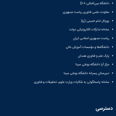
دانشگاه بین‌المللی D-۸
معاونت علمی فناوری ریاست جمهوری
پورتال امام خمینی (ره)
سامانه تدارکات الکترونیکی دولت
ریاست جمهوری اسلامی ایران
دانشگاه‌ها و مؤسسات آموزش عالی
پارک علم و فناوری همدان
مرکز آپا دانشگاه بوعلی سینا
دبیرستان پسرانه دانشگاه بوعلی سینا
سامانه پاسخگوئی به شکایات وزارت علوم، تحقیقات و فناوری
دسترسی