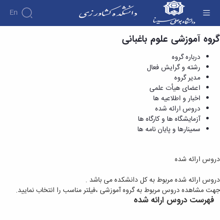
En
گروه آموزشی علوم باغبانی
دروس ارائه شده - دانشکده کشاورزی
درباره گروه
رشته و گرایش فعال
مدیر گروه
اعضای هیأت علمی
اخبار و اطلاعیه ها
دروس ارائه شده
آزمایشگاه ها و کارگاه ها
سمینارها و پایان نامه ها
دروس ارائه شده
دروس ارائه شده مربوط به کل دانشکده می باشد .
جهت مشاهده دروس مربوط به گروه آموزشی ،فیلتر مناسب را انتخاب نمایید.
فهرست دروس ارائه شده