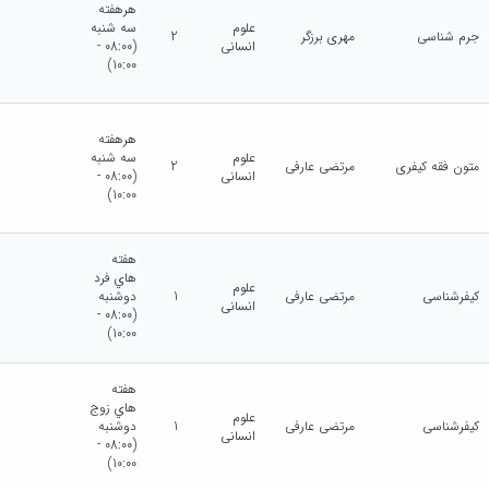
هرهفته
علوم
سه شنبه
جرم شناسی
مهری برزگر
2
انسانی
(08:00 -
10:00)
هرهفته
علوم
سه شنبه
متون فقه کیفری
مرتضی عارفی
2
انسانی
(08:00 -
10:00)
هفته
هاي فرد
علوم
کیفرشناسی
مرتضی عارفی
1
دوشنبه
انسانی
(08:00 -
10:00)
هفته
هاي زوج
علوم
کیفرشناسی
مرتضی عارفی
1
دوشنبه
انسانی
(08:00 -
10:00)