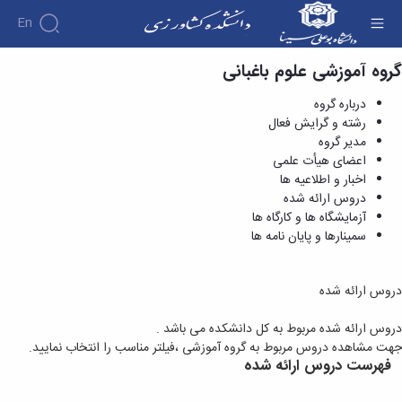
En
گروه آموزشی علوم باغبانی
دروس ارائه شده - دانشکده کشاورزی
درباره گروه
رشته و گرایش فعال
مدیر گروه
اعضای هیأت علمی
اخبار و اطلاعیه ها
دروس ارائه شده
آزمایشگاه ها و کارگاه ها
سمینارها و پایان نامه ها
دروس ارائه شده
دروس ارائه شده مربوط به کل دانشکده می باشد .
جهت مشاهده دروس مربوط به گروه آموزشی ،فیلتر مناسب را انتخاب نمایید.
فهرست دروس ارائه شده