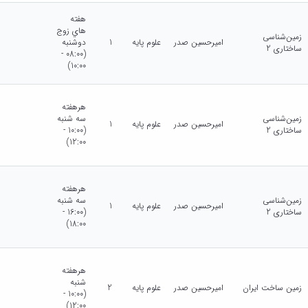
هفته
هاي زوج
زمین‌شناسی
امیرحسین صدر
علوم پایه
1
دوشنبه
ساختاری 2
(08:00 -
10:00)
هرهفته
زمین‌شناسی
سه شنبه
امیرحسین صدر
علوم پایه
1
ساختاری 2
(10:00 -
12:00)
هرهفته
زمین‌شناسی
سه شنبه
امیرحسین صدر
علوم پایه
1
ساختاری 2
(16:00 -
18:00)
هرهفته
شنبه
زمین ساخت ایران
امیرحسین صدر
علوم پایه
2
(10:00 -
12:00)