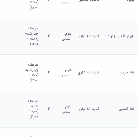
انسانی
(16:00 -
18:00)
هرهفته
علوم
چهارشنبه
تاریخ فقه و اجتهاد
قدرت اله نیازی
2
انسانی
(08:00 -
10:00)
هرهفته
علوم
چهارشنبه
فقه جزایی1
قدرت اله نیازی
2
انسانی
(10:00 -
12:00)
هرهفته
علوم
شنبه
فقه قضایی
قدرت اله نیازی
2
انسانی
(10:00 -
12:00)