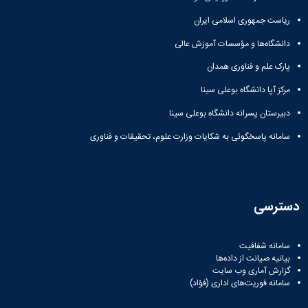
ریاست جمهوری اسلامی ایران
دانشگاه‌ها و مؤسسات آموزش عالی
پارک علم و فناوری همدان
مرکز آپا دانشگاه بوعلی سینا
دبیرستان پسرانه دانشگاه بوعلی سینا
سامانه پاسخگوئی به شکایات وزارت علوم، تحقیقات و فناوری
دسترسی
سامانه شفافیت
بیانیه صیانت از داده‌ها
گزارش آماری وب‌ سایت
سامانه فوریت‌های اداری (فؤاد)