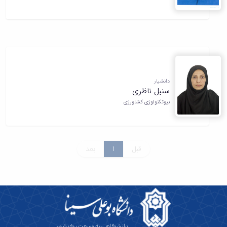
دانشیار
سنبل ناظری
بیوتکنولوژی کشاورزی
قبل
1
بعد