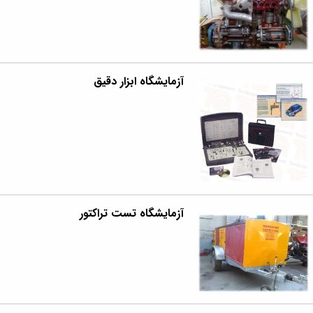
آزمایشگاه ابزار دقیق
آزمایشگاه تست تراکتور