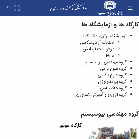
En
کارگاه ها و آزمایشگاه ها
گروه مهندسی بیوسیستم - دانشکده کشاورزی
آزمایشگاه مرکزی دانشکده
امکانات آزمایشگاهی
درخواست آزمایش
Hse
گروه مهندسی بیوسیستم
گروه علوم دامی
گروه علوم باغبانی
گروه بیوتکنولوژی
گروه خاکشناسی
گروه ترویج و آموزش کشاورزی
گروه مهندسی بیوسیستم
کارگاه موتور