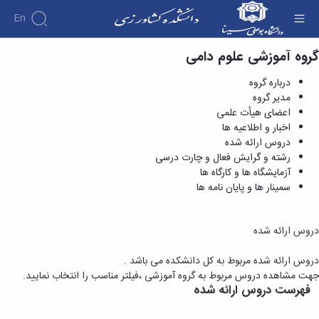
En
گروه آموزشی علوم دامی
دروس ارائه شده - دانشکده کشاورزی
درباره گروه
مدیر گروه
اعضای هیأت علمی
اخبار و اطلاعیه ها
دروس ارائه شده
رشته و گرایش فعال و چارت درسی
آزمایشگاه ها و کارگاه ها
سمینار ها و پایان نامه ها
دروس ارائه شده
دروس ارائه شده مربوط به کل دانشکده می باشد .
جهت مشاهده دروس مربوط به گروه آموزشی ،فیلتر مناسب را انتخاب نمایید.
فهرست دروس ارائه شده