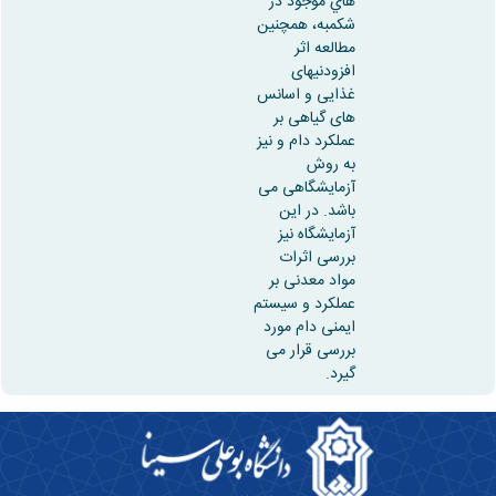
هاي موجود در
شكمبه، همچنین
مطالعه اثر
افزودنیهای
غذایی و اسانس
های گیاهی بر
عملکرد دام و نیز
به روش
آزمایشگاهی می
باشد. در این
آزمایشگاه نیز
بررسی اثرات
مواد معدنی بر
عملکرد و سیستم
ایمنی دام مورد
بررسی قرار می
گیرد.