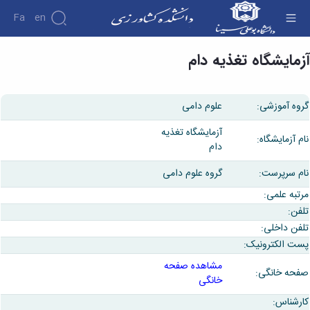
Fa
En
آزمایشگاه تغذیه دام - دانشکده کشاورزی
آزمایشگاه تغذیه دام
گروه آموزشی:
علوم دامی
آزمایشگاه تغذيه
نام آزمایشگاه:
دام
نام سرپرست:
گروه علوم دامی
مرتبه علمی:
تلفن:
تلفن داخلی:
پست الکترونیک:
مشاهده صفحه
صفحه خانگی:
خانگی
کارشناس: