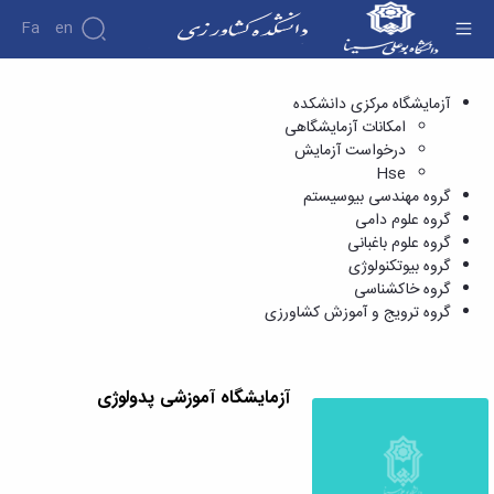
Fa
En
گروه خاکشناسی - دانشکده کشاورزی
آزمایشگاه مرکزی دانشکده
امکانات آزمایشگاهی
درخواست آزمایش
Hse
گروه مهندسی بیوسیستم
گروه علوم دامی
گروه علوم باغبانی
گروه بیوتکنولوژی
گروه خاکشناسی
گروه ترویج و آموزش کشاورزی
آزمایشگاه آموزشی پدولوژی