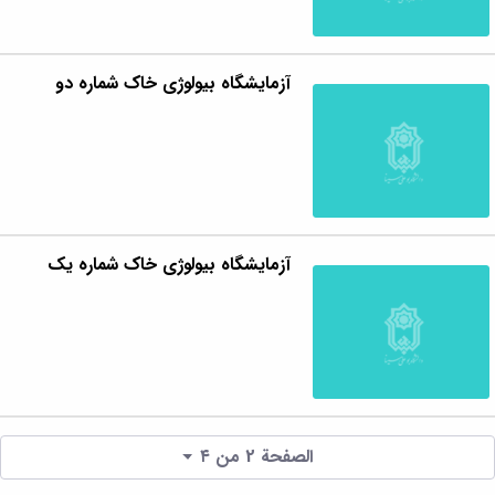
آزمایشگاه بیولوژی خاک شماره دو
آزمایشگاه بیولوژی خاک شماره یک
الصفحة 2 من ٤