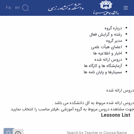
Fa
En
دروس ارائه شده - دانشکده کشاورزی
درباره گروه
رشته و گرایش فعال
مدیر گروه
اعضای هیأت علمی
اخبار و اطلاعیه ها
دروس ارائه شده
آزمایشگاه ها و کارگاه ها
سمینارها و پایان نامه ها
دروس ارائه شده
دروس ارائه شده مربوط به کل دانشکده می باشد .
جهت مشاهده دروس مربوط به گروه آموزشی ،فیلتر مناسب را انتخاب نمایید.
Lessons List