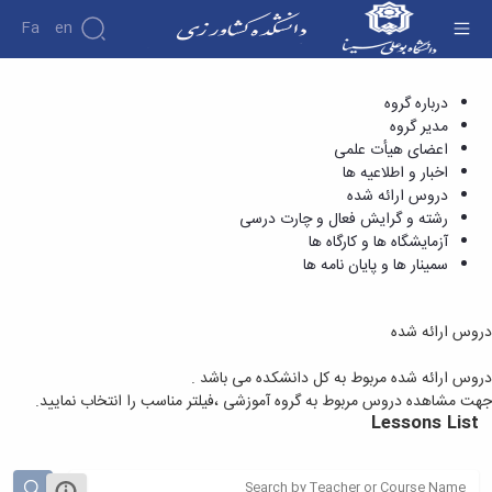
Fa
En
دروس ارائه شده - دانشکده کشاورزی
درباره گروه
مدیر گروه
اعضای هیأت علمی
اخبار و اطلاعیه ها
دروس ارائه شده
رشته و گرایش فعال و چارت درسی
آزمایشگاه ها و کارگاه ها
سمینار ها و پایان نامه ها
دروس ارائه شده
دروس ارائه شده مربوط به کل دانشکده می باشد .
جهت مشاهده دروس مربوط به گروه آموزشی ،فیلتر مناسب را انتخاب نمایید.
Lessons List