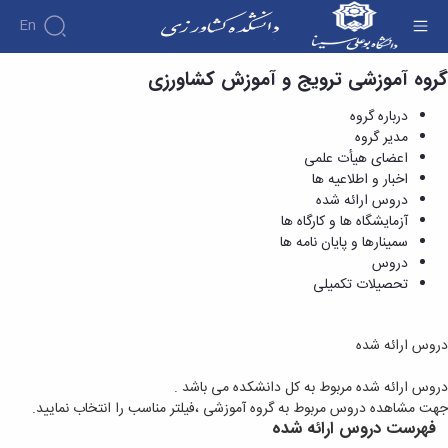
En
گروه آموزشی ترویج و آموزش کشاورزی
دروس ارائه شده - دانشکده کشاورزی
درباره گروه
مدیر گروه
اعضای هیأت علمی
اخبار و اطلاعیه ها
دروس ارائه شده
آزمایشگاه ها و کارگاه ها
سمینارها و پایان نامه ها
دروس
تحصیلات تکمیلی
دروس ارائه شده
دروس ارائه شده مربوط به کل دانشکده می باشد .
جهت مشاهده دروس مربوط به گروه آموزشی ،فیلتر مناسب را انتخاب نمایید.
فهرست دروس ارائه شده